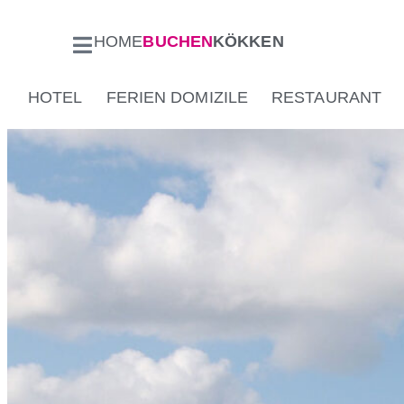
HOME
BUCHEN
KÖKKEN
HOTEL
FERIEN DOMIZILE
RESTAURANT