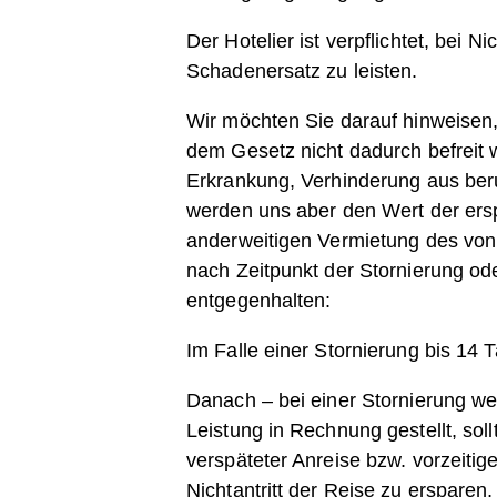
Der Hotelier ist verpflichtet, bei
Schadenersatz zu leisten.
Wir möchten Sie darauf hinweisen
dem Gesetz nicht dadurch befreit 
Erkrankung, Verhinderung aus beru
werden uns aber den Wert der er
anderweitigen Vermietung des von
nach Zeitpunkt der Stornierung o
entgegenhalten:
Im Falle einer Stornierung
bis 14 
Danach – bei einer Stornierung we
Leistung in Rechnung gestellt, soll
verspäteter Anreise bzw. vorzeit
Nichtantritt der Reise zu ersparen