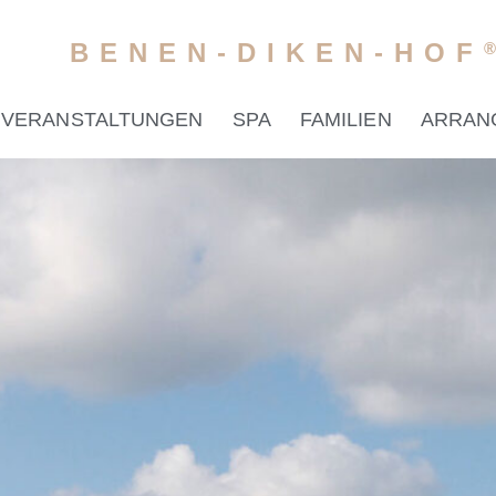
BENEN-DIKEN-HOF
VERANSTALTUNGEN
SPA
FAMILIEN
ARRAN