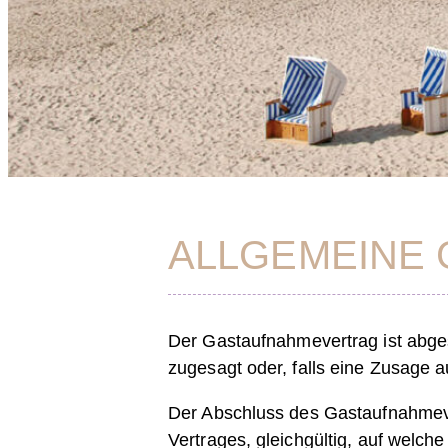
ALLGEMEINE 
Der Gastaufnahmevertrag ist abge
zugesagt oder, falls eine Zusage a
Der Abschluss des Gastaufnahmever
Vertrages, gleichgültig, auf welch