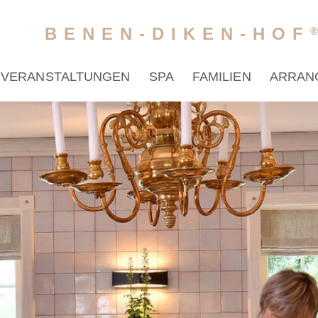
BENEN-DIKEN-HOF
VERANSTALTUNGEN
SPA
FAMILIEN
ARRAN