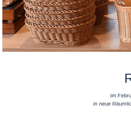
Im Febru
in neue Räumlic