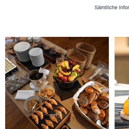
Sämtliche Info