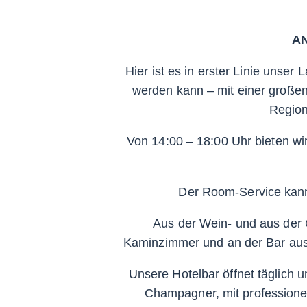
A
Hier ist es in erster Linie unse
werden kann – mit einer großen
Region
Von 14:00 – 18:00 Uhr bieten w
Der Room-Service kan
Aus der Wein- und aus der 
Kaminzimmer und an der Bar aus
Unsere Hotelbar öffnet täglich 
Champagner, mit professione