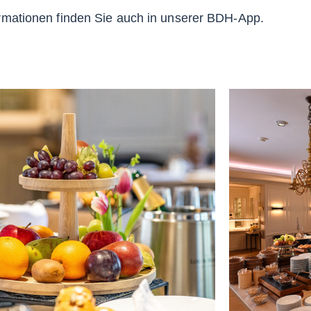
rmationen finden Sie auch in unserer BDH-App.