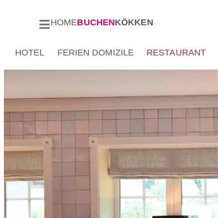
HOME
BUCHEN
KÖKKEN
HOTEL
FERIEN DOMIZILE
RESTAURANT