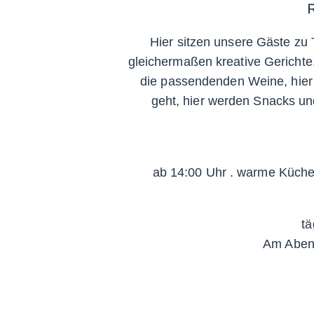
Hier sitzen unsere Gäste zu 
gleichermaßen kreative Gerichte,
die passendenden Weine, hier 
geht, hier werden Snacks un
ab 14:00 Uhr . warme Küche 
t
Am Abend