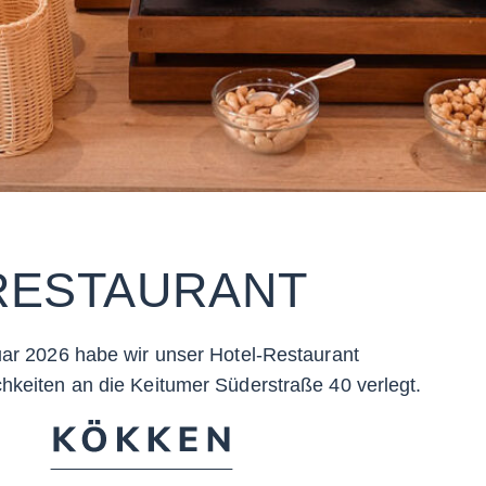
RESTAURANT
ar 2026 habe wir unser Hotel-Restaurant
hkeiten an die Keitumer Süderstraße 40 verlegt.