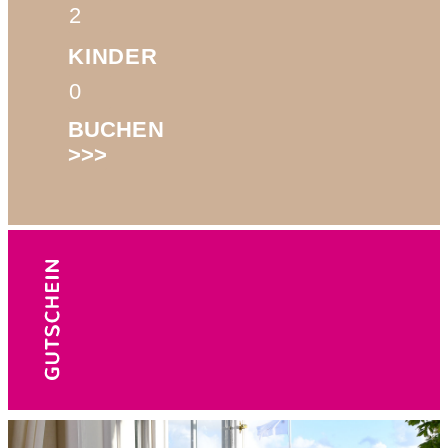
KINDER
BUCHEN