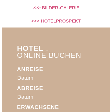
>>> BILDER-GALERIE
>>> HOTELPROSPEKT
HOTEL
.
ONLINE BUCHEN
ANREISE
ABREISE
ERWACHSENE