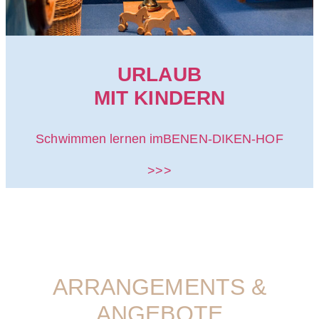
URLAUB
MIT KINDERN
Schwimmen lernen im
BENEN-DIKEN-HOF
>>>
ARRANGEMENTS &
ANGEBOTE