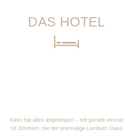
DAS HOTEL
Klein hat alles angefangen – mit gerade einmal
18 Zimmern, die der ehemalige Landwirt Claas