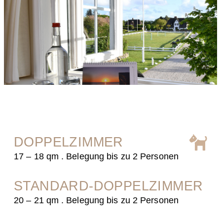
DOPPELZIMMER
17 – 18 qm . Belegung bis zu 2 Personen
STANDARD-DOPPELZIMMER
20 – 21 qm . Belegung bis zu 2 Personen