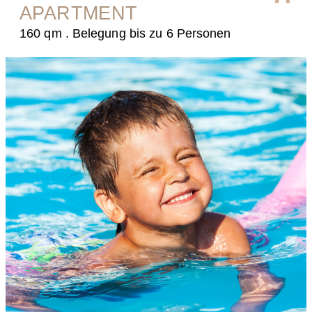
APARTMENT
160 qm . Belegung bis zu 6 Personen