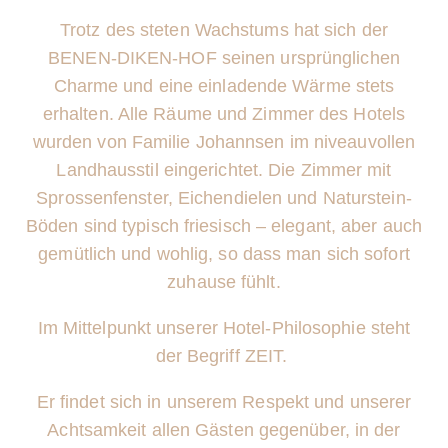
Trotz des steten Wachstums hat sich der
BENEN-DIKEN-HOF seinen ursprünglichen
Charme und eine einladende Wärme stets
erhalten. Alle Räume und Zimmer des Hotels
wurden von Familie Johannsen im niveauvollen
Landhausstil eingerichtet. Die Zimmer mit
Sprossenfenster, Eichendielen und Naturstein-
Böden sind typisch friesisch – elegant, aber auch
gemütlich und wohlig, so dass man sich sofort
zuhause fühlt.
Im Mittelpunkt unserer Hotel-Philosophie steht
der Begriff ZEIT.
Er findet sich in unserem Respekt und unserer
Achtsamkeit allen Gästen gegenüber, in der