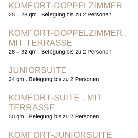
KOMFORT-DOPPELZIMMER
25 – 28 qm . Belegung bis zu 2 Personen
KOMFORT-DOPPELZIMMER .
MIT TERRASSE
28 – 32 qm . Belegung bis zu 2 Personen
JUNIORSUITE
34 qm . Belegung bis zu 2 Personen
KOMFORT-SUITE . MIT
TERRASSE
50 qm . Belegung bis zu 2 Personen
KOMFORT-JUNIORSUITE