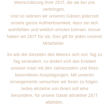
Wertschätzung ihrer
ZEIT
, die sie bei uns
verbringen.
Und so widmen wir unseren Gästen jederzeit
unsere ganze Aufmerksamkeit, dass sie sich
wohlfühlen und wirklich erholen können. Immer
haben wir
ZEIT
für sie. Das gilt für jeden unserer
Mitarbeiter.
So wie die Gezeiten des Meeres sich von Tag zu
Tag verändern, so ändert sich das Erleben
unserer Insel mit den Jahreszeiten und ihren
besonderen Ausprägungen. Mit unseren
Arrangements versuchen wir ihnen zu folgen.
Jedes einzelne von ihnen soll eine
besondere,
für unsere Gäste
attraktive ZEIT
abbilden.