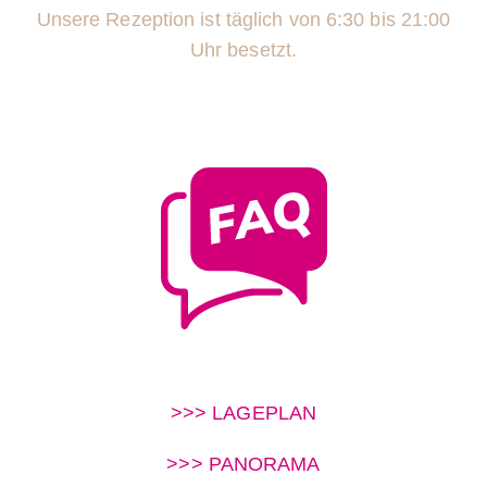
Unsere Rezeption ist täglich von
6:30 bis 21:00
Uhr besetzt.
>>> LAGEPLAN
>>> PANORAMA