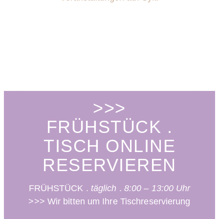
>>>
FRÜHSTÜCK .
TISCH ONLINE
RESERVIEREN
FRÜHSTÜCK .
täglich
.
8:00 – 13:00 Uhr
>>> Wir bitten um
Ihre
Tischreservierung