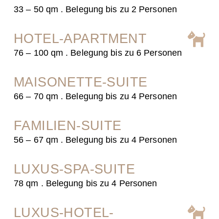
33 – 50 qm . Belegung bis zu 2 Personen
HOTEL-APARTMENT
76 – 100 qm . Belegung bis zu 6 Personen
MAISONETTE-SUITE
66 – 70 qm . Belegung bis zu 4 Personen
FAMILIEN-SUITE
56 – 67 qm . Belegung bis zu 4 Personen
LUXUS-SPA-SUITE
78 qm . Belegung bis zu 4 Personen
LUXUS-HOTEL-