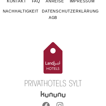
KONTAKT
FAQ
ANREISE
IMPRESSUM
NACHHALTIGKEIT
DATENSCHUTZERKLÄRUNG
AGB