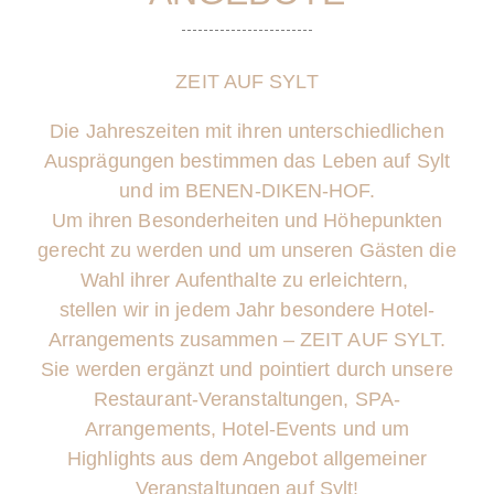
ZEIT AUF SYLT
Die Jahreszeiten mit ihren unterschiedlichen
Ausprägungen bestimmen das Leben auf Sylt
und im BENEN-DIKEN-HOF.
Um ihren Besonderheiten und Höhepunkten
gerecht zu werden und um unseren Gästen die
Wahl ihrer Aufenthalte zu erleichtern,
stellen wir in jedem Jahr besondere Hotel-
Arrangements zusammen – ZEIT AUF SYLT.
Sie werden ergänzt und pointiert durch unsere
Restaurant-Veranstaltungen, SPA-
Arrangements, Hotel-Events und um
Highlights aus dem Angebot allgemeiner
Veranstaltungen auf Sylt!