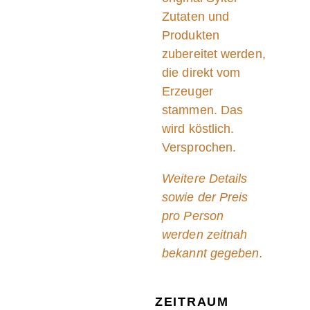
Zutaten und
Produkten
zubereitet werden
,
die direkt vom
Erzeuger
stammen. Das
wird köstlich.
Versprochen.
Weitere Details
sowie der Preis
pro Person
werden zeitnah
bekannt gegeben.
ZEITRAUM