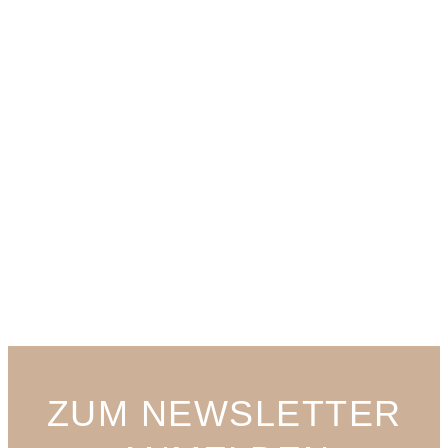
ZUM NEWSLETTER