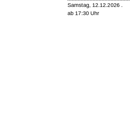
Samstag, 12.12.2026 .
ab 17:30 Uhr