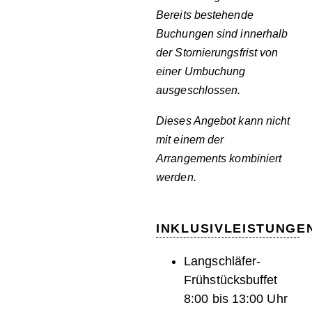
Bereits bestehende
Buchungen sind innerhalb
der Stornierungsfrist von
einer Umbuchung
ausgeschlossen.
Dieses Angebot kann nicht
mit einem der
Arrangements
kombiniert
werden.
INKLUSIVLEISTUNGE
Langschläfer-
Frühstücksbuffet
8:00 bis 13:00 Uhr