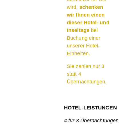
wird,
schenken
wir Ihnen einen
dieser Hotel- und
Inseltage
bei
Buchung einer
unserer Hotel-
Einheiten.
Sie zahlen nur 3
statt 4
Übernachtungen.
HOTEL-LEISTUNGEN
4 für 3 Übernachtungen