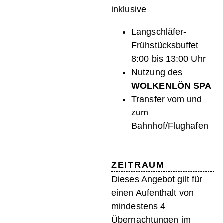
inklusive
Langschläfer-
Frühstücksbuffet
8:00 bis 13:00 Uhr
Nutzung des
WOLKENLÖN SPA
Transfer vom und
zum
Bahnhof/Flughafen
ZEITRAUM
Dieses Angebot gilt für
einen Aufenthalt von
mindestens 4
Übernachtungen im