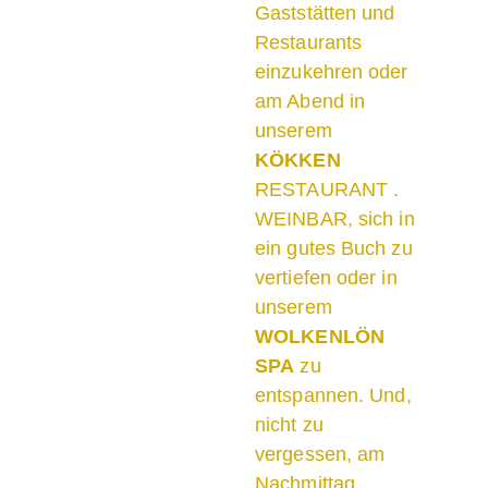
Gaststätten und
Restaurants
einzukehren oder
am Abend in
unserem
KÖKKEN
RESTAURANT .
WEINBAR, sich in
ein gutes Buch zu
vertiefen oder in
unserem
WOLKENLÖN
SPA
zu
entspannen. Und,
nicht zu
vergessen, am
Nachmittag