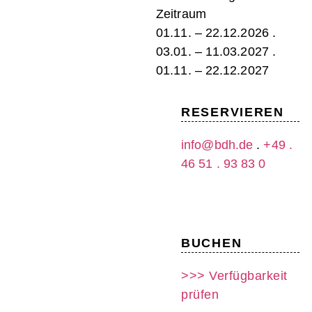
Zeitraum
01.11. – 22.12.2026 .
03.01. – 11.03.2027 .
01.11. – 22.12.2027
RESERVIEREN
info@bdh.de
.
+49 .
46 51 . 93 83 0
BUCHEN
>>> Verfügbarkeit
prüfen