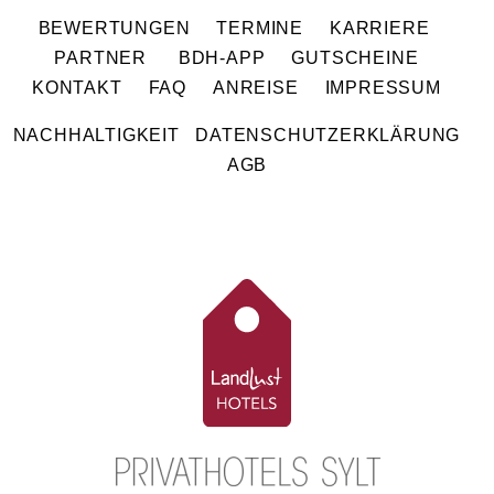
BEWERTUNGEN
TERMINE
KARRIERE
PARTNER
BDH-APP
GUTSCHEINE
KONTAKT
FAQ
ANREISE
IMPRESSUM
NACHHALTIGKEIT
DATENSCHUTZERKLÄRUNG
AGB