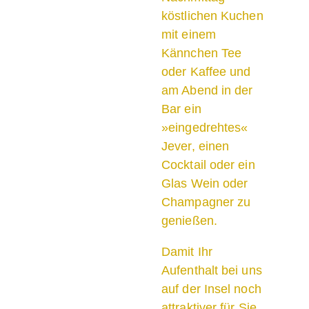
köstlichen Kuchen
mit einem
Kännchen Tee
oder Kaffee und
am Abend in der
Bar ein
»eingedrehtes«
Jever, einen
Cocktail oder ein
Glas Wein oder
Champagner zu
genießen.
Damit Ihr
Aufenthalt bei uns
auf der Insel noch
attraktiver für Sie