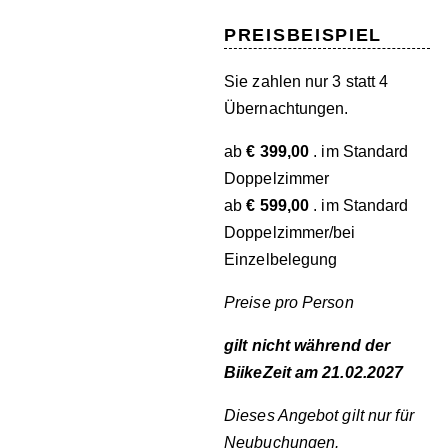
PREISBEISPIEL
Sie zahlen nur 3 statt 4
Übernachtungen.
ab
€ 399,00
. im Standard
Doppelzimmer
ab
€ 599,00
. im Standard
Doppelzimmer/bei
Einzelbelegung
Preise pro Person
gilt nicht während der
BiikeZeit am 21.02.2027
Dieses Angebot gilt nur für
Neubuchungen.