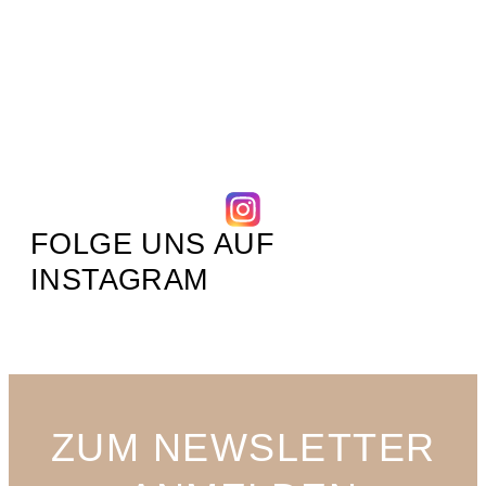
FOLGE UNS AUF
INSTAGRAM
ZUM NEWSLETTER