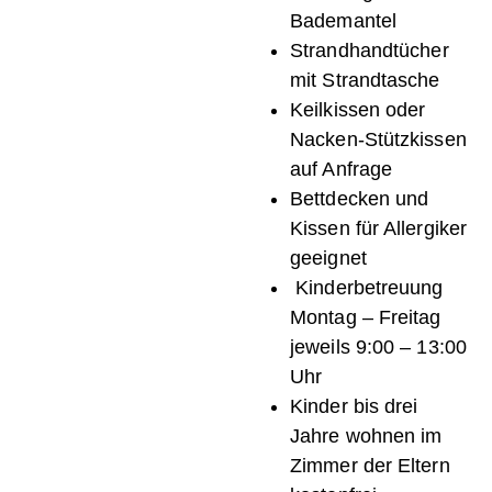
Bademantel
Strandhandtücher
mit Strandtasche
Keilkissen oder
Nacken-Stützkissen
auf Anfrage
Bettdecken und
Kissen für Allergiker
geeignet
Kinderbetreuung
Montag – Freitag
jeweils 9:00 – 13:00
Uhr
Kinder bis drei
Jahre wohnen im
Zimmer der Eltern