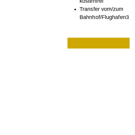
kostenfrei
Transfer vom/zum
Bahnhof/Flughafen3