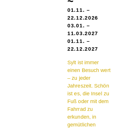
~
01.11. –
22.12.2026
03.01. –
11.03.2027
01.11. –
22.12.2027
Sylt ist immer
einen Besuch wert
– zu jeder
Jahreszeit. Schön
ist es, die Insel zu
Fuß oder mit dem
Fahrrad zu
erkunden, in
gemütlichen