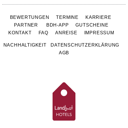
BEWERTUNGEN
TERMINE
KARRIERE
PARTNER
BDH-APP
GUTSCHEINE
KONTAKT
FAQ
ANREISE
IMPRESSUM
NACHHALTIGKEIT
DATENSCHUTZERKLÄRUNG
AGB