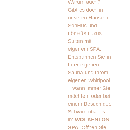
Warum auch?
Gibt es doch in
unseren Häusern
SenHüs und
LönHüs Luxus-
Suiten mit
eigenem SPA.
Entspannen Sie in
Ihrer eigenen
Sauna und Ihrem
eigenen Whirlpool
– wann immer Sie
möchten; oder bei
einem Besuch des
Schwimmbades
im
WOLKENLÖN
SPA
. Öffnen Sie