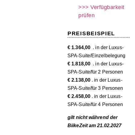
>>> Verfügbarkeit
prüfen
PREISBEISPIEL
€ 1.364,00
. in der Luxus-
SPA-Suite/Einzelbelegung
€ 1.818,00
. in der Luxus-
SPA-Suite/für 2 Personen
€ 2.138,00
. in der Luxus-
SPA-Suite/für 3 Personen
€ 2.458,00
. in der Luxus-
SPA-Suite/für 4 Personen
gilt nicht während der
BiikeZeit am 21.02.2027