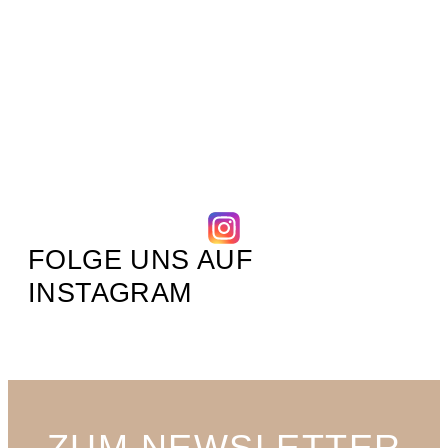
FOLGE UNS AUF
INSTAGRAM
ZUM NEWSLETTER