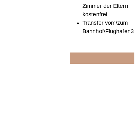
Zimmer der Eltern
kostenfrei
Transfer vom/zum
Bahnhof/Flughafen3