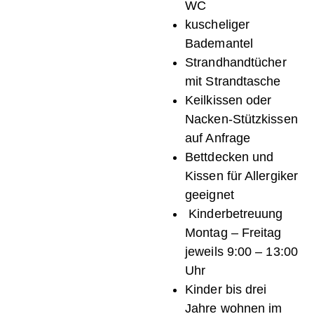
WC
kuscheliger
Bademantel
Strandhandtücher
mit Strandtasche
Keilkissen oder
Nacken-Stützkissen
auf Anfrage
Bettdecken und
Kissen für Allergiker
geeignet
Kinderbetreuung
Montag – Freitag
jeweils 9:00 – 13:00
Uhr
Kinder bis drei
Jahre wohnen im