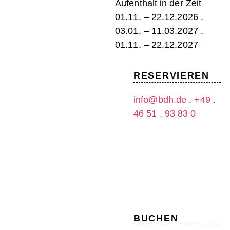
Aufenthalt in der Zeit
01.11. – 22.12.2026 .
03.01. – 11.03.2027 .
01.11. – 22.12.2027
RESERVIEREN
info@bdh.de
.
+49 .
46 51 . 93 83 0
BUCHEN