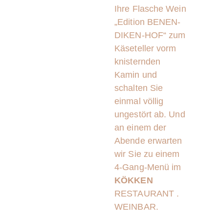
Ihre Flasche Wein
„Edition BENEN-
DIKEN-HOF“ zum
Käseteller vorm
knisternden
Kamin und
schalten Sie
einmal völlig
ungestört ab. Und
an einem der
Abende erwarten
wir Sie zu einem
4-Gang-Menü im
KÖKKEN
RESTAURANT .
WEINBAR.