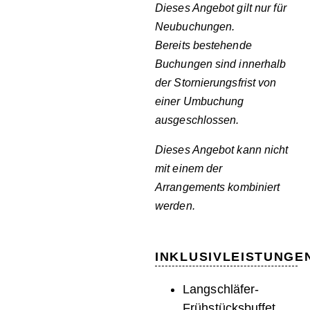
Dieses Angebot gilt nur für
Neubuchungen.
Bereits bestehende
Buchungen sind innerhalb
der Stornierungsfrist von
einer Umbuchung
ausgeschlossen.
Dieses Angebot kann nicht
mit einem der
Arrangements
kombiniert
werden.
INKLUSIVLEISTUNGE
Langschläfer-
Frühstücksbuffet