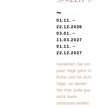
SPA
ZEIT
II
~
01.11. –
22.12.2026
03.01. –
11.03.2027
01.11. –
22.12.2027
Genießen Sie ein
paar Tage ganz in
Ruhe und für sich;
Tage, an denen
Sie Ihre Suite gar
nicht mehr
verlassen wollen.