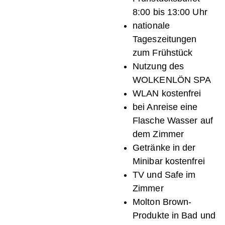
8:00 bis 13:00 Uhr
nationale
Tageszeitungen
zum Frühstück
Nutzung des
WOLKENLÖN SPA
WLAN kostenfrei
bei Anreise eine
Flasche Wasser auf
dem Zimmer
Getränke in der
Minibar kostenfrei
TV und Safe im
Zimmer
Molton Brown-
Produkte in Bad und