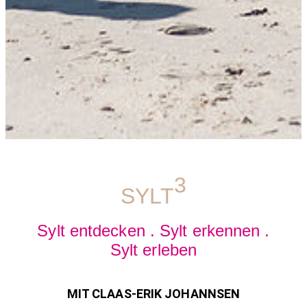
3
SYLT
Sylt entdecken . Sylt erkennen .
Sylt erleben
MIT CLAAS-ERIK JOHANNSEN