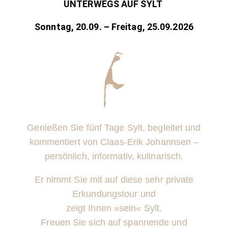
UNTERWEGS
AUF SYLT
Sonntag, 20.09. – Freitag, 25.09.2026
Genießen Sie fünf Tage Sylt, begleitet und
kommentiert von Claas-Erik Johannsen –
persönlich, informativ, kulinarisch.
Er nimmt Sie mit auf diese sehr private
Erkundungstour und
zeigt Ihnen »sein« Sylt.
Freuen Sie sich auf spannende und