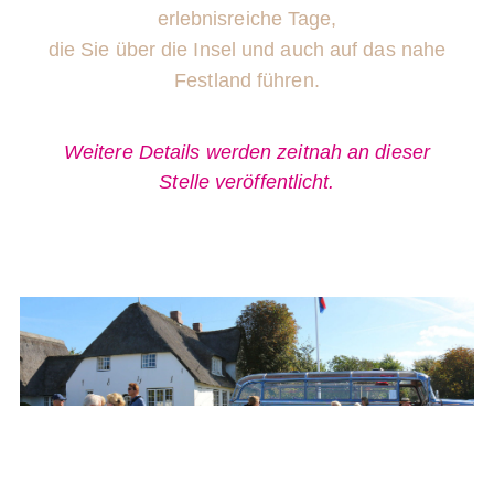
erlebnisreiche Tage,
die Sie über die Insel und auch auf das nahe
Festland führen.
Weitere Details werden zeitnah an dieser
Stelle veröffentlicht.