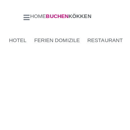
HOME
BUCHEN
KÖKKEN
HOTEL
FERIEN DOMIZILE
RESTAURANT