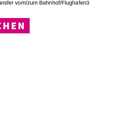
ansfer vom/zum Bahnhof/Flughafen3