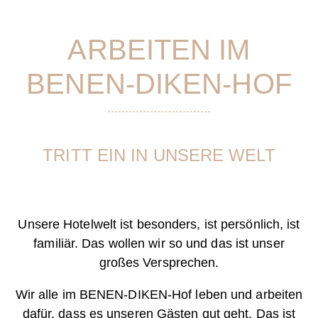
ARBEITEN IM
BENEN-DIKEN-HOF
TRITT EIN IN UNSERE WELT
Unsere Hotelwelt ist besonders, ist persönlich, ist
familiär.
Das wollen wir so und das ist unser
großes Versprechen.
Wir alle im BENEN-DIKEN-Hof leben und arbeiten
dafür, dass es unseren Gästen gut geht.
Das ist