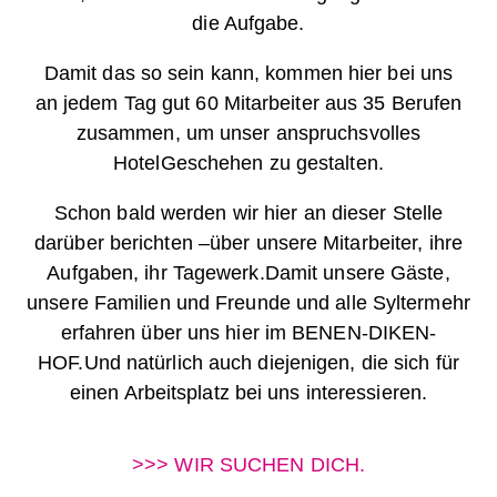
die Aufgabe.
Damit das so sein kann, kommen hier bei uns
an
jedem Tag
gut 60 Mitarbeiter aus 35 Berufen
zusammen,
um unser anspruchsvolles
HotelGeschehen zu gestalten.
Schon bald werden wir hier an dieser Stelle
darüber berichten –
über unsere Mitarbeiter, ihre
Aufgaben, ihr Tagewerk.
Damit unsere Gäste,
unsere Familien und Freunde und alle Sylter
mehr
erfahren über uns hier im BENEN-DIKEN-
HOF.
Und natürlich auch diejenigen, die sich für
einen Arbeitsplatz bei uns interessieren.
>>> WIR SUCHEN DICH.