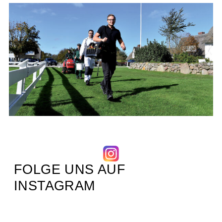
FOLGE UNS AUF
INSTAGRAM