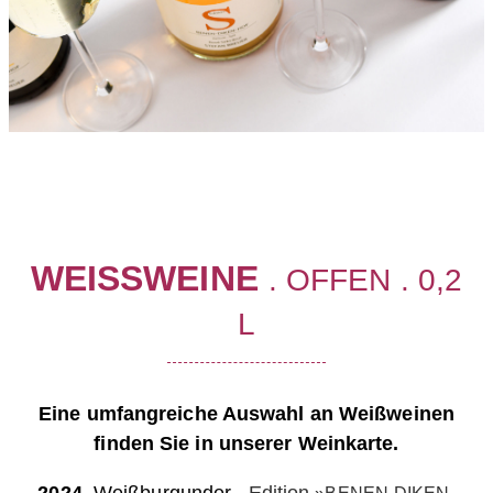
WEISSWEINE
. OFFEN . 0,2
L
Eine umfangreiche Auswahl an Weißweinen
finden Sie in unserer Weinkarte.