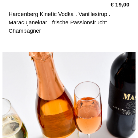
€ 19,00
Hardenberg Kinetic Vodka . Vanillesirup .
Maracujanektar . frische Passionsfrucht .
Champagner