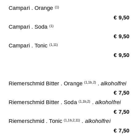
Campari . Orange
(1)
€ 9,50
Campari . Soda
(1)
€ 9,50
Campari . Tonic
(1,11)
€ 9,50
Riemerschmid Bitter . Orange
.
alkoholfrei
(1,1b,2)
€ 7,50
Riemerschmid Bitter . Soda
.
alkoholfrei
(1,1b,2)
€ 7,50
Riemerschmid . Tonic
.
alkoholfrei
(1,1b,2,11)
€ 7,50