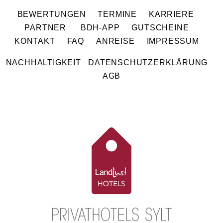
BEWERTUNGEN
TERMINE
KARRIERE
PARTNER
BDH-APP
GUTSCHEINE
KONTAKT
FAQ
ANREISE
IMPRESSUM
NACHHALTIGKEIT
DATENSCHUTZERKLÄRUNG
AGB