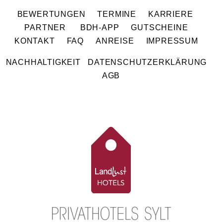
BEWERTUNGEN
TERMINE
KARRIERE
PARTNER
BDH-APP
GUTSCHEINE
KONTAKT
FAQ
ANREISE
IMPRESSUM
NACHHALTIGKEIT
DATENSCHUTZERKLÄRUNG
AGB