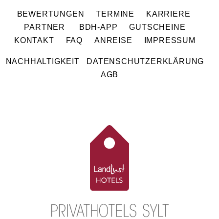
BEWERTUNGEN
TERMINE
KARRIERE
PARTNER
BDH-APP
GUTSCHEINE
KONTAKT
FAQ
ANREISE
IMPRESSUM
NACHHALTIGKEIT
DATENSCHUTZERKLÄRUNG
AGB