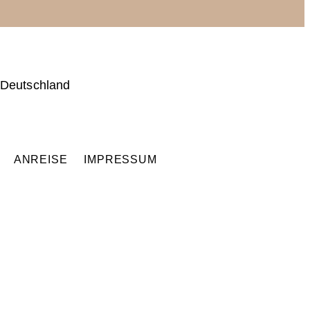
 Deutschland
Q
ANREISE
IMPRESSUM