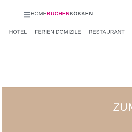
HOME
BUCHEN
KÖKKEN
HOTEL
FERIEN DOMIZILE
RESTAURANT
ZU