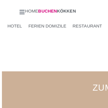
HOME
BUCHEN
KÖKKEN
HOTEL
FERIEN DOMIZILE
RESTAURANT
ZU