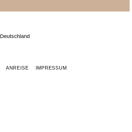
 Deutschland
Q
ANREISE
IMPRESSUM