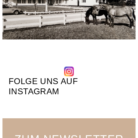
FOLGE UNS AUF
INSTAGRAM