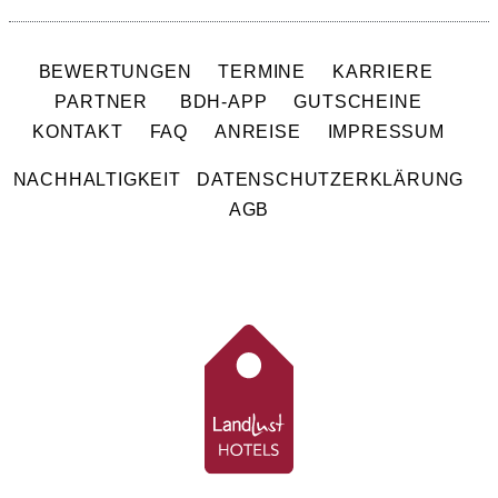
BEWERTUNGEN
TERMINE
KARRIERE
PARTNER
BDH-APP
GUTSCHEINE
KONTAKT
FAQ
ANREISE
IMPRESSUM
NACHHALTIGKEIT
DATENSCHUTZERKLÄRUNG
AGB