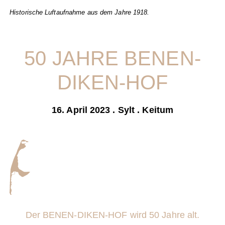
Historische Luftaufnahme aus dem Jahre 1918.
50 JAHRE BENEN-
DIKEN-HOF
16. April 2023 . Sylt . Keitum
Der BENEN-DIKEN-HOF wird 50 Jahre alt.