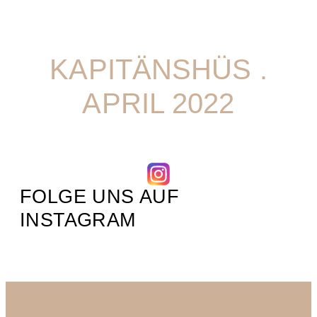
KAPITÄNSHÜS .
APRIL 2022
FOLGE UNS AUF
INSTAGRAM