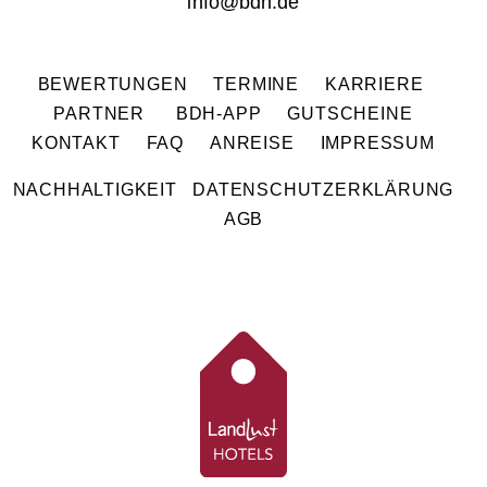
info@bdh.de
BEWERTUNGEN
TERMINE
KARRIERE
PARTNER
BDH-APP
GUTSCHEINE
KONTAKT
FAQ
ANREISE
IMPRESSUM
NACHHALTIGKEIT
DATENSCHUTZERKLÄRUNG
AGB