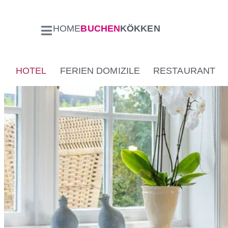
HOME
BUCHEN
KÖKKEN
HOTEL
FERIEN DOMIZILE
RESTAURANT