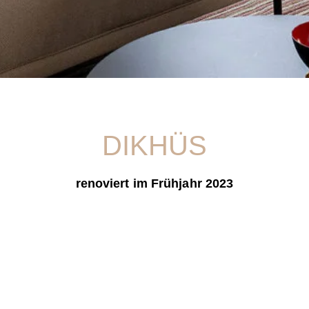
DIKHÜS
renoviert im Frühjahr 2023