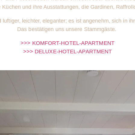
 Küchen und ihre Ausstattungen, die Gardinen, Raffroll
luftiger, leichter, eleganter; es ist angenehm, sich in i
Das bestätigen uns unsere
Stammgäste.
>>> KOMFORT-HOTEL-APARTMENT
>>> DELUXE-HOTEL-APARTMENT