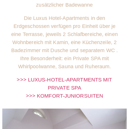
zusätzlicher Badewanne
Die Luxus Hotel-Apartments in den
Erdgeschossen verfügen
pro Einheit
über je
eine Terrasse, jeweils 2 Schlafbereiche, einen
Wohnbereich mit Kamin, eine Küchenzeile, 2
Badezimmer mit Dusche und separatem WC .
Ihre Besonderheit: ein Private SPA mit
Whirlpoolwanne, Sauna und Ruheraum.
>>> LUXUS-HOTEL-APARTMENTS MIT
PRIVATE SPA
>>> KOMFORT-JUNIORSUITEN