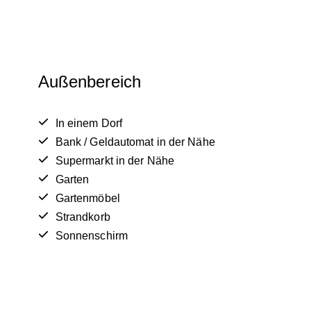
Außenbereich
In einem Dorf
Bank / Geldautomat in der Nähe
Supermarkt in der Nähe
Garten
Gartenmöbel
Strandkorb
Sonnenschirm