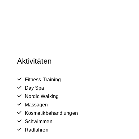
Aktivitäten
Fitness-Training
Day Spa
Nordic Walking
Massagen
Kosmetikbehandlungen
Schwimmen
Radfahren