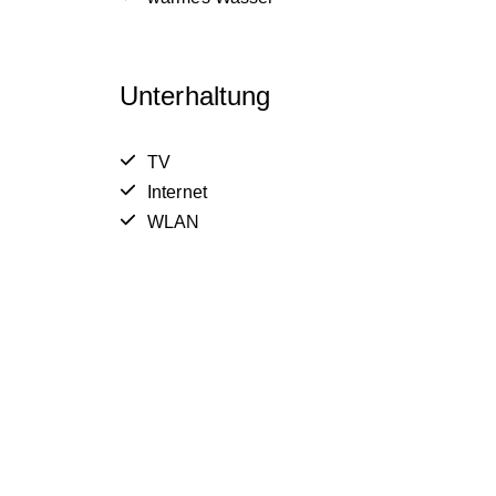
Unterhaltung
TV
Internet
WLAN