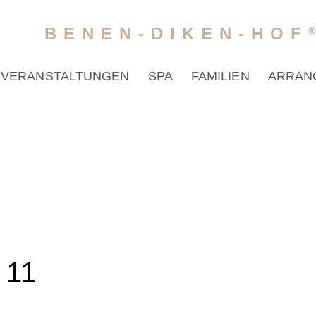
BENEN-DIKEN-HOF
VERANSTALTUNGEN
SPA
FAMILIEN
ARRAN
 11