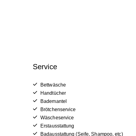
Service
Bettwäsche
Handtücher
Bademantel
Brötchenservice
Wäscheservice
Erstausstattung
Badausstattung (Seife, Shampoo, etc)