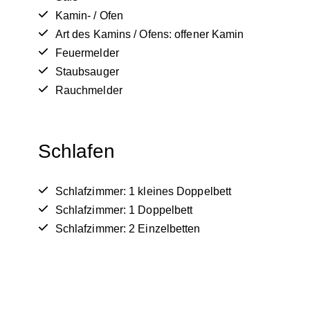
Kamin- / Ofen
Art des Kamins / Ofens: offener Kamin
Feuermelder
Staubsauger
Rauchmelder
Schlafen
Schlafzimmer: 1 kleines Doppelbett
Schlafzimmer: 1 Doppelbett
Schlafzimmer: 2 Einzelbetten