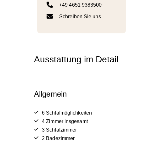
+49 4651 9383500
Schreiben Sie uns
Ausstattung im Detail
Allgemein
6 Schlafmöglichkeiten
4 Zimmer insgesamt
3 Schlafzimmer
2 Badezimmer