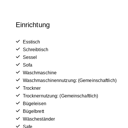
Einrichtung
Esstisch
Schreibtisch
Sessel
Sofa
Waschmaschine
Waschmaschinennutzung: (Gemeinschaftlich)
Trockner
Trocknernutzung: (Gemeinschaftlich)
Bügeleisen
Bügelbrett
Wäscheständer
Safe