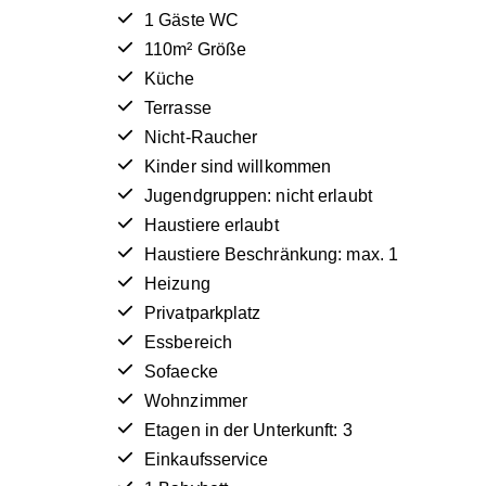
1 Gäste WC
110m² Größe
Küche
Terrasse
Nicht-Raucher
Kinder sind willkommen
Jugendgruppen: nicht erlaubt
Haustiere erlaubt
Haustiere Beschränkung: max. 1
Heizung
Privatparkplatz
Essbereich
Sofaecke
Wohnzimmer
Etagen in der Unterkunft: 3
Einkaufsservice