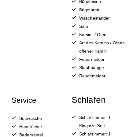
Bügeleisen
Bügelbrett
Wäscheständer
Safe
Kamin- / Ofen
Art des Kamins / Ofens:
offener Kamin
Feuermelder
Staubsauger
Rauchmelder
Schlafen
Service
Schlafzimmer: 1
Bettwäsche
Kingsize-Bett
Handtücher
Schlafzimmer: 1
Bademantel