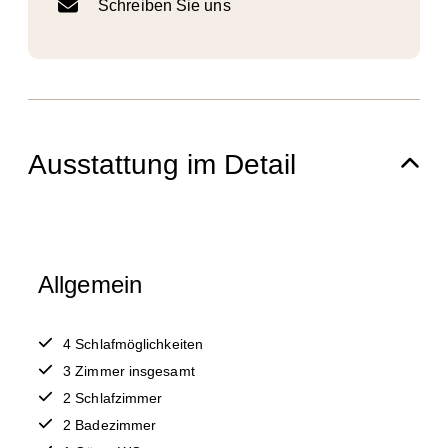
Schreiben Sie uns
Ausstattung im Detail
Allgemein
4 Schlafmöglichkeiten
3 Zimmer insgesamt
2 Schlafzimmer
2 Badezimmer