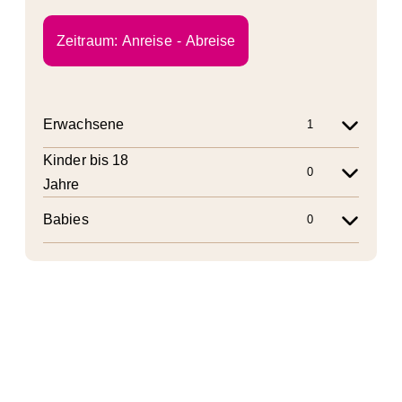
Zeitraum:
Anreise
Abreise
Erwachsene
Kinder bis 18
Jahre
Babies