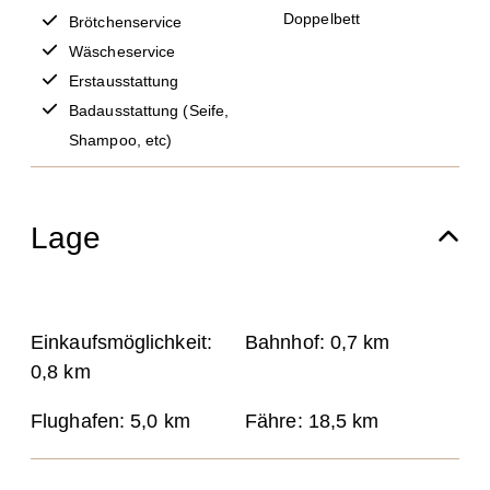
Doppelbett
Brötchenservice
Wäscheservice
Erstausstattung
Badausstattung (Seife,
Shampoo, etc)
Lage
Einkaufsmöglichkeit:
Bahnhof:
0,7 km
0,8 km
Flughafen:
5,0 km
Fähre:
18,5 km