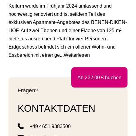
Keitum wurde im Frühjahr 2024 umfassend und
hochwertig renoviert und ist seitdem Teil des
exklusiven Apartment-Angebotes des BENEN-DIKEN-
HOF. Auf zwei Ebenen und einer Fläche von 125 m²
bietet es ausreichend Platz für vier Personen.
Erdgeschoss befindet sich ein offener Wohn- und
Essbereich mit einer ge
...Weiterlesen
Ab
232,00
€
buchen
Fragen?
KONTAKTDATEN
+49 4651 9383500