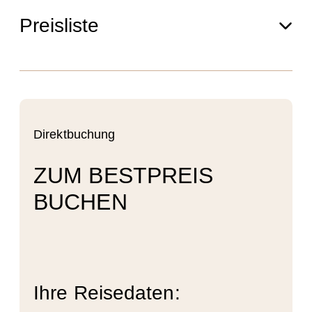
Preisliste
Direktbuchung
ZUM BESTPREIS
BUCHEN
Ihre Reisedaten: