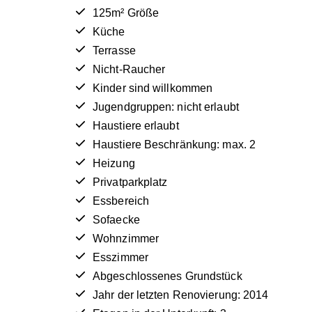
125m² Größe
Küche
Terrasse
Nicht-Raucher
Kinder sind willkommen
Jugendgruppen: nicht erlaubt
Haustiere erlaubt
Haustiere Beschränkung: max. 2
Heizung
Privatparkplatz
Essbereich
Sofaecke
Wohnzimmer
Esszimmer
Abgeschlossenes Grundstück
Jahr der letzten Renovierung: 2014