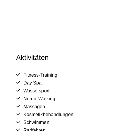
Aktivitäten
Fitness-Training
Day Spa
Wassersport
Nordic Walking
Massagen
Kosmetikbehandlungen
Schwimmen
Radfahren