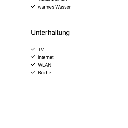
warmes Wasser
Unterhaltung
TV
Internet
WLAN
Bücher