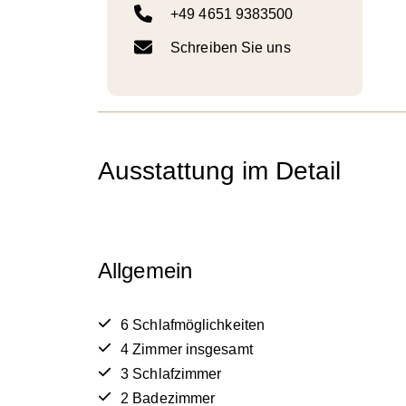
+49 4651 9383500
Schreiben Sie uns
Ausstattung im Detail
Allgemein
6 Schlafmöglichkeiten
4 Zimmer insgesamt
3 Schlafzimmer
2 Badezimmer