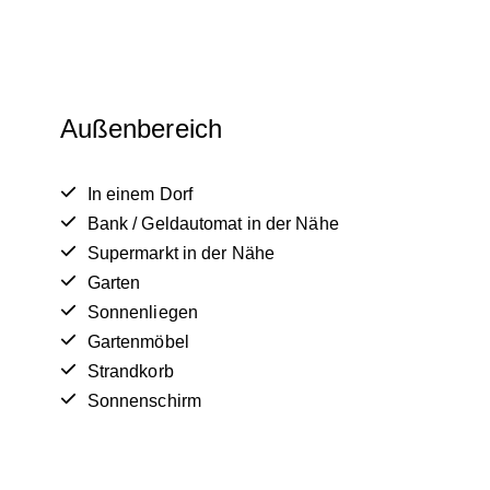
Außenbereich
In einem Dorf
Bank / Geldautomat in der Nähe
Supermarkt in der Nähe
Garten
Sonnenliegen
Gartenmöbel
Strandkorb
Sonnenschirm