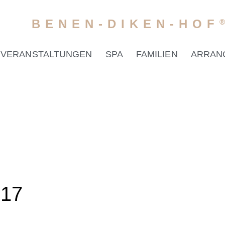
BENEN-DIKEN-HOF
VERANSTALTUNGEN
SPA
FAMILIEN
ARRAN
7