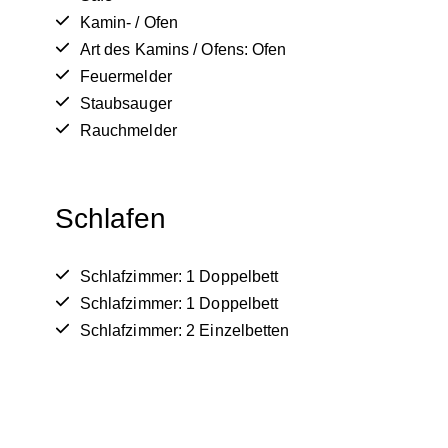
Kamin- / Ofen
Art des Kamins / Ofens: Ofen
Feuermelder
Staubsauger
Rauchmelder
Schlafen
Schlafzimmer: 1 Doppelbett
Schlafzimmer: 1 Doppelbett
Schlafzimmer: 2 Einzelbetten