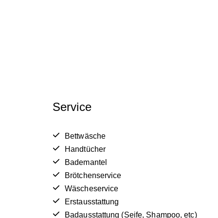
Service
Bettwäsche
Handtücher
Bademantel
Brötchenservice
Wäscheservice
Erstausstattung
Badausstattung (Seife, Shampoo, etc)