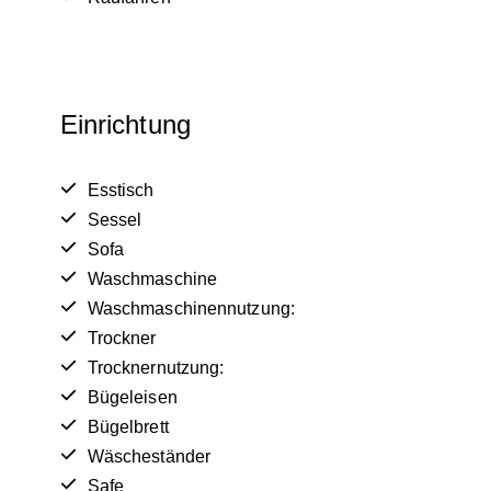
Einrichtung
Esstisch
Sessel
Sofa
Waschmaschine
Waschmaschinennutzung:
Trockner
Trocknernutzung:
Bügeleisen
Bügelbrett
Wäscheständer
Safe