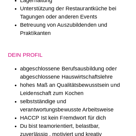
Lagerhaltung
Unterstützung der Restaurantküche bei
Tagungen oder anderen Events
Betreuung von Auszubildenden und
Praktikanten
DEIN PROFIL
abgeschlossene Berufsausbildung oder
abgeschlossene Hauswirtschaftslehre
hohes Maß an Qualitätsbewusstsein und
Leidenschaft zum Kochen
selbstständige und
verantwortungsbewusste Arbeitsweise
HACCP Ist kein Fremdwort für dich
Du bist teamorientiert, belastbar,
zuverlässig , motiviert und kreativ