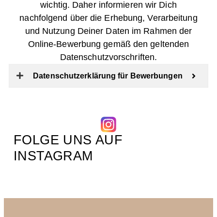
wichtig. Daher informieren wir Dich
nachfolgend über die Erhebung, Verarbeitung
und Nutzung Deiner Daten im Rahmen der
Online-Bewerbung gemäß den geltenden
Datenschutzvorschriften.
Datenschutzerklärung für Bewerbungen
FOLGE UNS AUF
INSTAGRAM