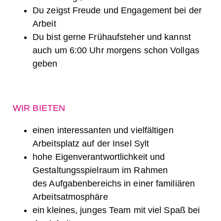
Du zeigst Freude und Engagement bei der
Arbeit
Du bist gerne Frühaufsteher und kannst
auch um 6:00 Uhr morgens schon Vollgas
geben
WIR BIETEN
einen interessanten und vielfältigen
Arbeitsplatz auf der Insel Sylt
hohe Eigenverantwortlichkeit und
Gestaltungsspielraum im Rahmen
des Aufgabenbereichs in einer familiären
Arbeitsatmosphäre
ein kleines, junges Team mit viel Spaß bei