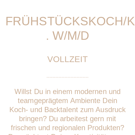
FRÜHSTÜCKSKOCH/K
. W/M/D
VOLLZEIT
Willst Du in einem modernen und
teamgeprägtem Ambiente Dein
Koch- und Backtalent zum Ausdruck
bringen? Du arbeitest gern mit
frischen und regionalen Produkten?