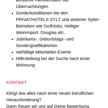
attraktive Familienraten bei
Übernachtungen
Sonderkonditionen bei den
PRIVATHOTELS SYLT und anderen Sylter
Betrieben wie Golfclubs, Heiliger
Weinimport, Douglas etc.
Jubiläums-, Geburtstags- und
Sondergratifikationen
vielfältige Mitarbeiter-Events
Hilfestellung bei der Suche nach einer
Wohnung
KONTAKT
Klingt das alles nach einer neuen beruflichen
Herausforderung?
Dann
freuen wir uns auf Deine Bewerbung.