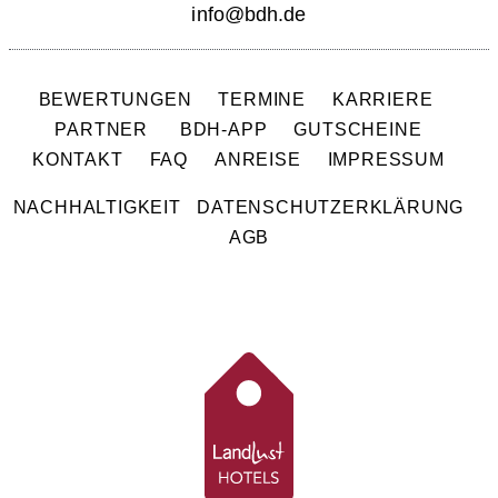
info@bdh.de
BEWERTUNGEN
TERMINE
KARRIERE
PARTNER
BDH-APP
GUTSCHEINE
KONTAKT
FAQ
ANREISE
IMPRESSUM
NACHHALTIGKEIT
DATENSCHUTZERKLÄRUNG
AGB