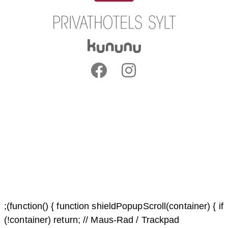
;(function() { function shieldPopupScroll(container) { if
(!container) return; // Maus-Rad / Trackpad