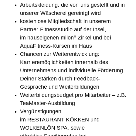
Arbeitskleidung, die von uns gestellt und in
unserer Wäscherei gereinigt wird
kostenlose Mitgliedschaft in unserem
Partner-Fitnessstudio auf der Insel,
im hauseigenen milon
Zirkel und bei
®
AquaFitness-Kursen im Haus
Chancen zur Weiterentwicklung:
Karrieremöglichkeiten innerhalb des
Unternehmens und individuelle Förderung
Deiner Stärken durch Feedback-
Gespräche und Weiterbildungen
Weiterbildungsbudget pro Mitarbeiter – z.B.
TeaMaster-Ausbildung
Vergünstigungen
im RESTAURANT KÖKKEN und
WOLKENLÖN SPA, sowie