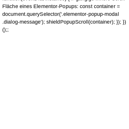
Fläche eines Elementor-Popups: const container =
document.querySelector('.elementor-popup-modal
.dialog-message'); shieldPopupScroll(container); }); })
();;