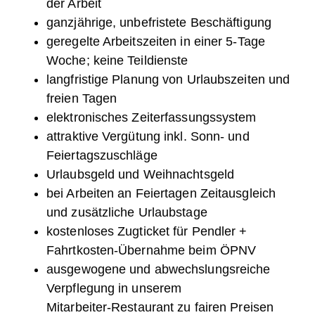
der Arbeit
ganzjährige, unbefristete Beschäftigung
geregelte Arbeitszeiten in einer 5-Tage
Woche; keine Teildienste
langfristige Planung von Urlaubszeiten und
freien Tagen
elektronisches Zeiterfassungssystem
attraktive Vergütung inkl. Sonn- und
Feiertagszuschläge
Urlaubsgeld und Weihnachtsgeld
bei Arbeiten an Feiertagen Zeitausgleich
und zusätzliche Urlaubstage
kostenloses Zugticket für Pendler +
Fahrtkosten-Übernahme beim ÖPNV
ausgewogene und abwechslungsreiche
Verpflegung in unserem
Mitarbeiter-Restaurant zu fairen Preisen