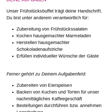
Unser Frühstücksbuffet trägt deine Handschrift.
Du bist unter anderem verantwortlich für:
Zubereitung von Frühstückssalaten
Kochen hausgemachter Marmeladen
Herstellen hausgemachter
Schokoladenaufstriche
Erfüllen individueller Wünsche der Gäste
Ferner gehört zu Deinem Aufgabenfeld:
Zubereiten von Eierspeisen
Backen von Kuchen und Torten für unser
nachmittägliches Kaffeegeschäft
Bestellungen durchführen bzw. annehmen