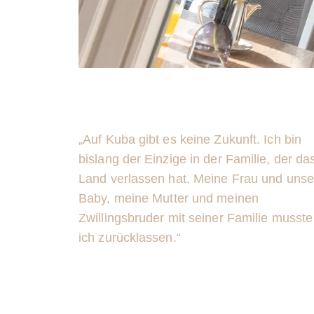
„Auf Kuba gibt es keine Zukunft. Ich bin
bislang der Einzige in der Familie, der da
Land verlassen hat. Meine Frau und unse
Baby, meine Mutter und meinen
Zwillingsbruder mit seiner Familie musste
ich zurücklassen.“