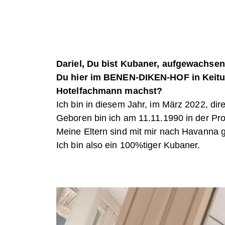
Dariel, Du bist Kubaner, aufgewachse
Du hier im BENEN-DIKEN-HOF in Keitu
Hotelfachmann machst?
Ich bin in diesem Jahr, im März 2022, d
Geboren bin ich am 11.11.1990 in der P
Meine Eltern sind mit mir nach Havanna g
Ich bin also ein 100%tiger Kubaner.