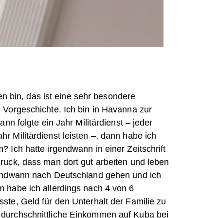
in, das ist eine sehr besondere
 Vorgeschichte. Ich bin in Havanna zur
nn folgte ein Jahr Militärdienst – jeder
 Militärdienst leisten –, dann habe ich
 Ich hatte irgendwann in einer Zeitschrift
ruck, dass man dort gut arbeiten und leben
gendwann nach Deutschland gehen und ich
 habe ich allerdings nach 4 von 6
te, Geld für den Unterhalt der Familie zu
durchschnittliche Einkommen auf Kuba bei