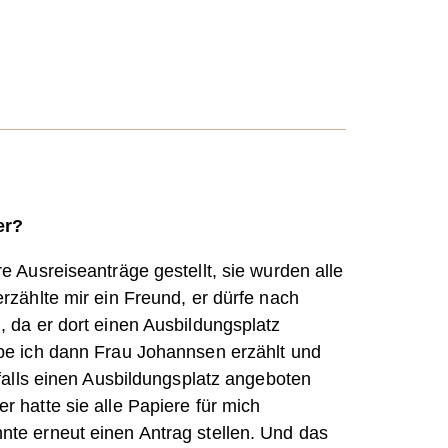
er?
e Ausreiseanträge gestellt, sie wurden alle
rzählte mir ein Freund, er dürfe nach
 da er dort einen Ausbildungsplatz
be ich dann Frau Johannsen erzählt und
nfalls einen Ausbildungsplatz angeboten
 hatte sie alle Papiere für mich
te erneut einen Antrag stellen. Und das