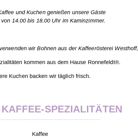
Kaffee und Kuchen genießen unsere Gäste
it von 14.00 bis 18.00 Uhr im Kaminzimmer.
 verwenden wir Bohnen aus der Kaffeerösterei Westhoff
zialitäten kommen aus dem Hause Ronnefeldt
®
.
re Kuchen backen wir täglich frisch.
 KAFFEE-SPEZIALITÄTEN
Kaffee