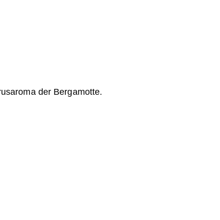
trusaroma der Bergamotte.