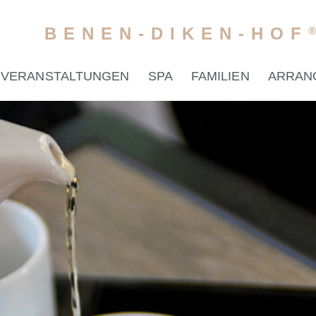
BENEN-DIKEN-HOF
VERANSTALTUNGEN
SPA
FAMILIEN
ARRAN