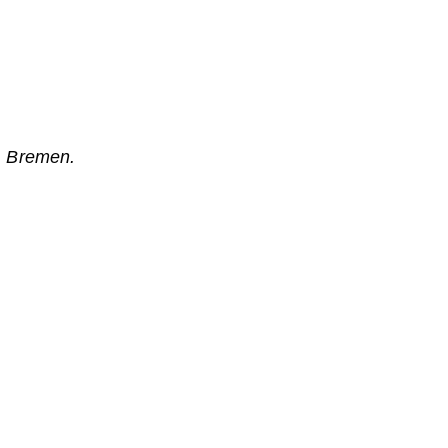
, Bremen.