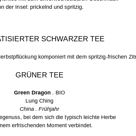
n der Insel: prickelnd und spritzig.
TISIERTER SCHWARZER TEE
erbstpflückung komponiert mit dem spritzig-frischen Zi
GRÜNER TEE
Green Dragon
.
BIO
Lung Ching
China . Frühjahr
egenuss, bei dem sich die typisch leichte Herbe
inem erfrischenden Moment verbindet.