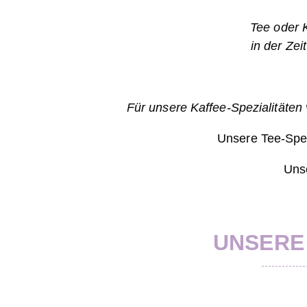
Tee oder 
in der Ze
Für unsere Kaffee-Spezialitäten
Unsere Tee-Spe
Unse
UNSERE