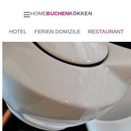
HOME
BUCHEN
KÖKKEN
HOTEL
FERIEN DOMIZILE
RESTAURANT