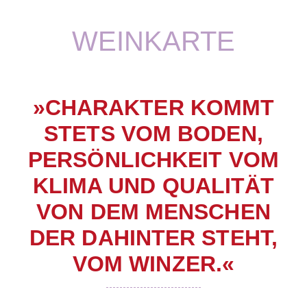
WEINKARTE
»CHARAKTER KOMMT
STETS VOM BODEN,
PERSÖNLICHKEIT VOM
KLIMA UND QUALITÄT
VON DEM MENSCHEN
DER DAHINTER STEHT,
VOM WINZER.«