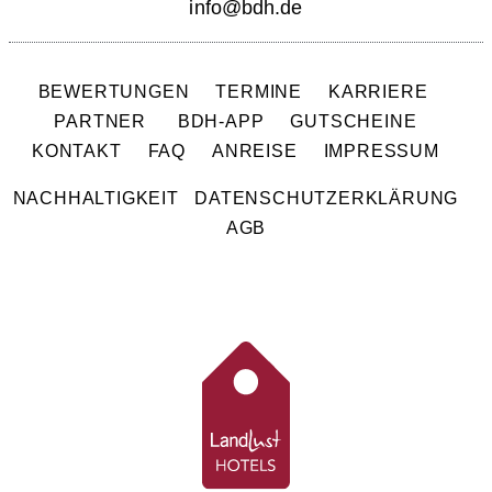
info@bdh.de
BEWERTUNGEN
TERMINE
KARRIERE
PARTNER
BDH-APP
GUTSCHEINE
KONTAKT
FAQ
ANREISE
IMPRESSUM
NACHHALTIGKEIT
DATENSCHUTZERKLÄRUNG
AGB