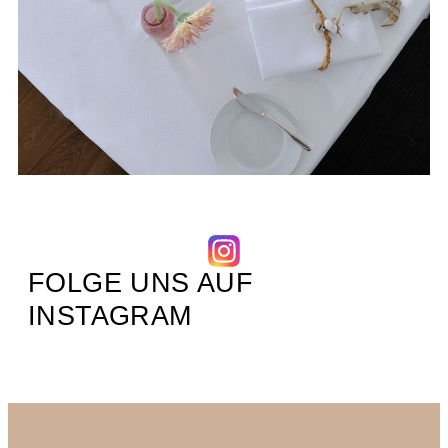
FOLGE UNS AUF
INSTAGRAM