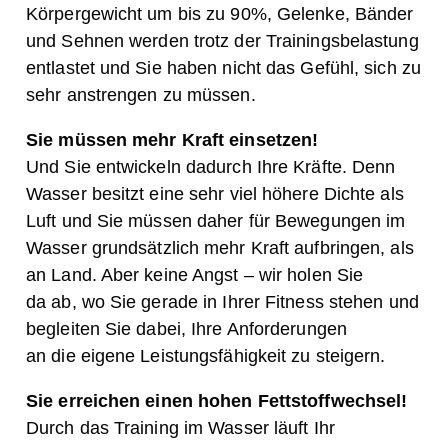
Körpergewicht um bis zu 90%, Gelenke, Bänder
und Sehnen werden trotz der Trainingsbelastung
entlastet und Sie haben nicht das Gefühl, sich zu
sehr anstrengen zu müssen.
Sie müssen mehr Kraft einsetzen!
Und Sie entwickeln dadurch Ihre Kräfte. Denn
Wasser besitzt eine sehr viel höhere Dichte als
Luft und Sie müssen daher für Bewegungen im
Wasser grundsätzlich mehr Kraft aufbringen, als
an Land. Aber keine Angst – wir holen Sie
da ab, wo Sie gerade in Ihrer Fitness stehen und
begleiten Sie dabei, Ihre Anforderungen
an die eigene Leistungsfähigkeit zu steigern.
Sie erreichen einen hohen Fettstoffwechsel!
Durch das Training im Wasser läuft Ihr