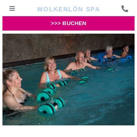
WOLKENLÖN SPA
>>> BUCHEN