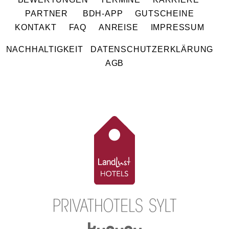
PARTNER
BDH-APP
GUTSCHEINE
KONTAKT
FAQ
ANREISE
IMPRESSUM
NACHHALTIGKEIT
DATENSCHUTZERKLÄRUNG
AGB