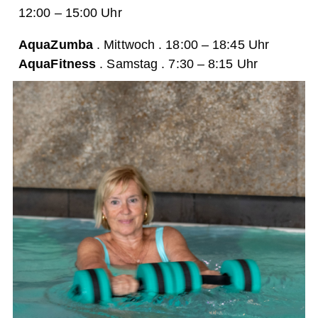
12:00 – 15:00 Uhr
AquaZumba
. Mittwoch .
18:00 – 18:45 Uhr
AquaFitness
.
Samstag
.
7:30 – 8:15 Uhr