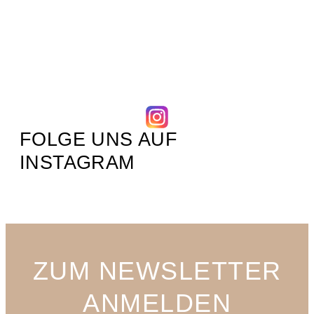
FOLGE UNS AUF
INSTAGRAM
ZUM NEWSLETTER
ANMELDEN