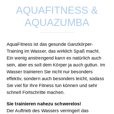
AQUAFITNESS &
AQUAZUMBA
AquaFitness ist das gesunde Ganzkörper-
Training im Wasser, das wirklich Spaß macht.
Ein wenig anstrengend kann es natürlich auch
sein, aber es soll dem Körper ja auch guttun. Im
Wasser trainieren Sie nicht nur besonders
effektiv, sondern auch besonders leicht, sodass
Sie viel für Ihre Fitness tun können und sehr
schnell Fortschritte machen.
Sie trainieren nahezu schwerelos!
Der Auftrieb des Wassers verringert das