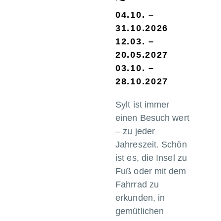
04.10. –
31.10.2026
12.03. –
20.05.2027
03.10. –
28.10.2027
Sylt ist immer
einen Besuch wert
– zu jeder
Jahreszeit. Schön
ist es, die Insel zu
Fuß oder mit dem
Fahrrad zu
erkunden, in
gemütlichen