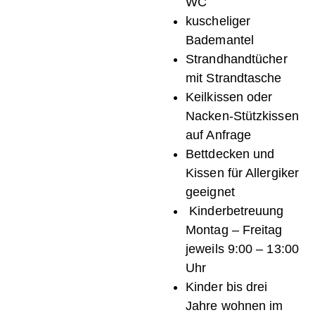
WC
kuscheliger
Bademantel
Strandhandtücher
mit Strandtasche
Keilkissen oder
Nacken-Stützkissen
auf Anfrage
Bettdecken und
Kissen für Allergiker
geeignet
Kinderbetreuung
Montag – Freitag
jeweils 9:00 – 13:00
Uhr
Kinder bis drei
Jahre wohnen im