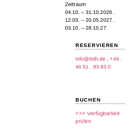
Zeitraum
04.10. – 31.10.2026 .
12.03. – 20.05.2027 .
03.10. – 28.10.27
RESERVIEREN
info@bdh.de
.
+49 .
46 51 . 93 83 0
BUCHEN
>>> Verfügbarkeit
prüfen