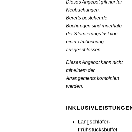
Dieses Angebot gilt nur für
Neubuchungen.
Bereits bestehende
Buchungen sind innerhalb
der Stornierungsfrist von
einer Umbuchung
ausgeschlossen.
Dieses Angebot kann nicht
mit einem der
Arrangements
kombiniert
werden.
INKLUSIVLEISTUNGE
Langschläfer-
Frühstücksbuffet