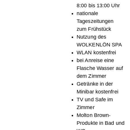
8:00 bis 13:00 Uhr
nationale
Tageszeitungen
zum Frühstück
Nutzung des
WOLKENLÖN SPA
WLAN kostenfrei
bei Anreise eine
Flasche Wasser auf
dem Zimmer
Getränke in der
Minibar kostenfrei
TV und Safe im
Zimmer
Molton Brown-
Produkte in Bad und