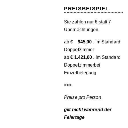
PREISBEISPIEL
Sie zahlen nur 6 statt 7
Übernachtungen.
ab
€ 945,00
. im Standard
Doppelzimmer
ab
€ 1.421,00
. im Standard
Doppelzimmerbei
Einzelbelegung
>>>
Preise pro Person
gilt nicht während der
Feiertage