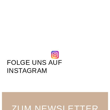
FOLGE UNS AUF
INSTAGRAM
ZUM NEWSLETTER