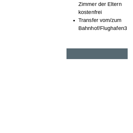
Zimmer der Eltern
kostenfrei
Transfer vom/zum
Bahnhof/Flughafen3