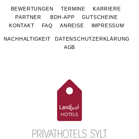
BEWERTUNGEN
TERMINE
KARRIERE
PARTNER
BDH-APP
GUTSCHEINE
KONTAKT
FAQ
ANREISE
IMPRESSUM
NACHHALTIGKEIT
DATENSCHUTZERKLÄRUNG
AGB