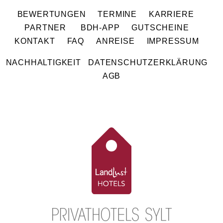
BEWERTUNGEN
TERMINE
KARRIERE
PARTNER
BDH-APP
GUTSCHEINE
KONTAKT
FAQ
ANREISE
IMPRESSUM
NACHHALTIGKEIT
DATENSCHUTZERKLÄRUNG
AGB