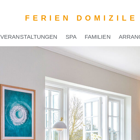
FERIEN DOMIZILE
VERANSTALTUNGEN
SPA
FAMILIEN
ARRAN