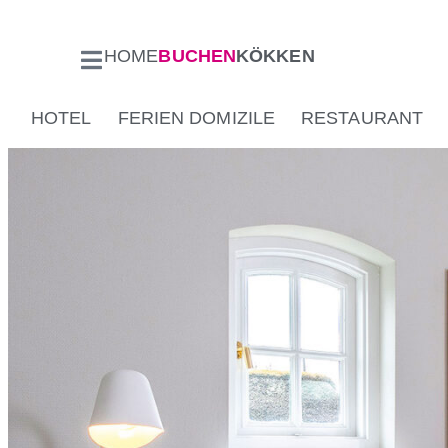
HOME
BUCHEN
KÖKKEN
HOTEL
FERIEN DOMIZILE
RESTAURANT