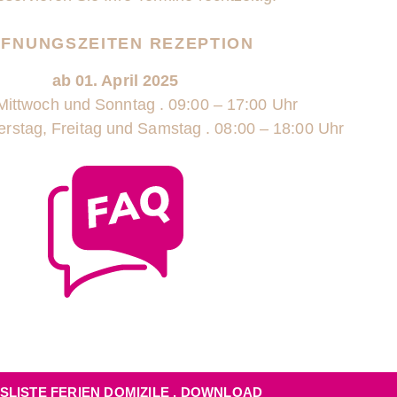
FNUNGSZEITEN REZEPTION
ab 01. April 2025
Mittwoch und Sonntag . 09:00 – 17:00 Uhr
rstag, Freitag und Samstag . 08:00 – 18:00 Uhr
SLISTE FERIEN DOMIZILE . DOWNLOAD