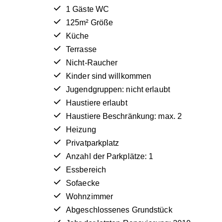
1 Gäste WC
125m² Größe
Küche
Terrasse
Nicht-Raucher
Kinder sind willkommen
Jugendgruppen: nicht erlaubt
Haustiere erlaubt
Haustiere Beschränkung: max. 2
Heizung
Privatparkplatz
Anzahl der Parkplätze: 1
Essbereich
Sofaecke
Wohnzimmer
Abgeschlossenes Grundstück