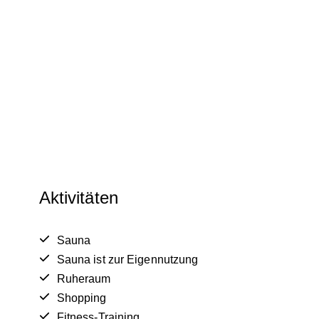
Aktivitäten
Sauna
Sauna ist zur Eigennutzung
Ruheraum
Shopping
Fitness-Training