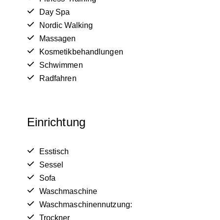
Day Spa
Nordic Walking
Massagen
Kosmetikbehandlungen
Schwimmen
Radfahren
Einrichtung
Esstisch
Sessel
Sofa
Waschmaschine
Waschmaschinennutzung:
Trockner