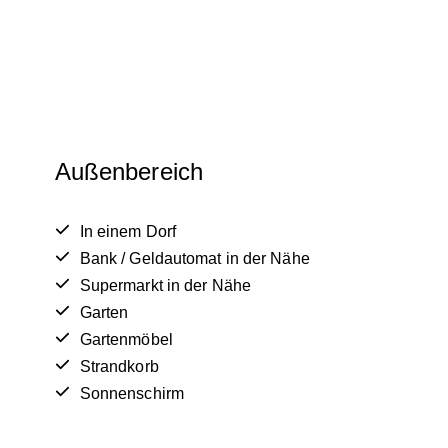
Außenbereich
In einem Dorf
Bank / Geldautomat in der Nähe
Supermarkt in der Nähe
Garten
Gartenmöbel
Strandkorb
Sonnenschirm