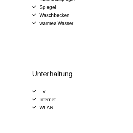
Spiegel
Waschbecken
warmes Wasser
Unterhaltung
TV
Internet
WLAN