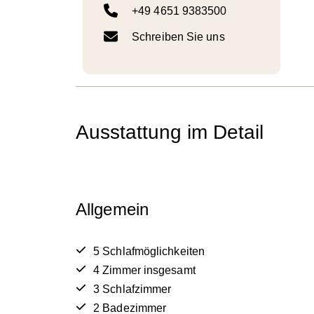
+49 4651 9383500
Schreiben Sie uns
Ausstattung im Detail
Allgemein
5 Schlafmöglichkeiten
4 Zimmer insgesamt
3 Schlafzimmer
2 Badezimmer