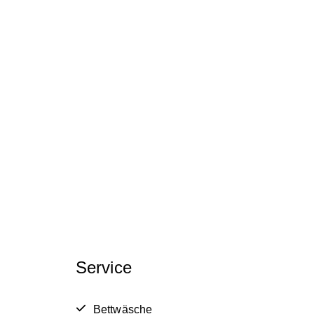
Service
Bettwäsche