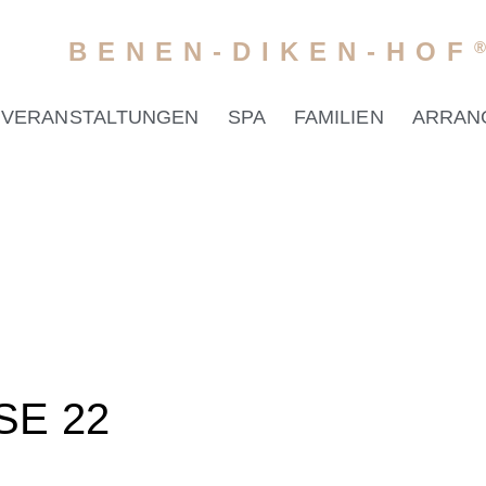
BENEN-DIKEN-HOF
VERANSTALTUNGEN
SPA
FAMILIEN
ARRAN
E 22