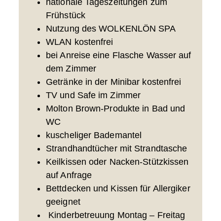
nationale Tageszeitungen zum
Frühstück
Nutzung des WOLKENLÖN SPA
WLAN kostenfrei
bei Anreise eine Flasche Wasser auf
dem Zimmer
Getränke in der Minibar kostenfrei
TV und Safe im Zimmer
Molton Brown-Produkte in Bad und
WC
kuscheliger Bademantel
Strandhandtücher mit Strandtasche
Keilkissen oder Nacken-Stützkissen
auf Anfrage
Bettdecken und Kissen für Allergiker
geeignet
Kinderbetreuung Montag – Freitag