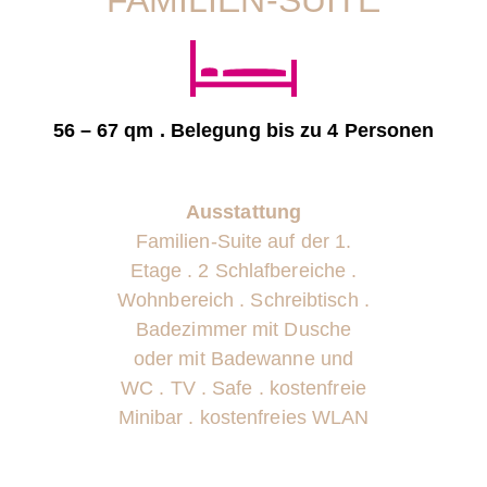
FAMILIEN-SUITE
56 – 67 qm . Belegung bis zu 4 Personen
Ausstattung
Familien-Suite auf der 1.
Etage . 2 Schlafbereiche .
Wohnbereich . Schreibtisch .
Badezimmer mit Dusche
oder mit Badewanne und
WC . TV . Safe . kostenfreie
Minibar . kostenfreies WLAN