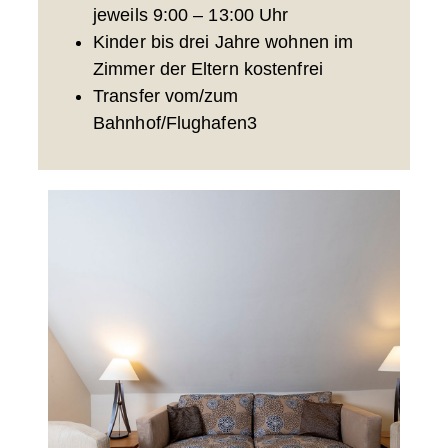
jeweils 9:00 – 13:00 Uhr
Kinder bis drei Jahre wohnen im
Zimmer der Eltern kostenfrei
Transfer vom/zum
Bahnhof/Flughafen3