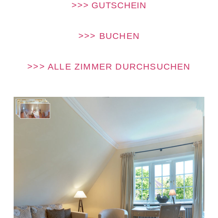
>>> GUTSCHEIN
>>> BUCHEN
>>> ALLE ZIMMER DURCHSUCHEN