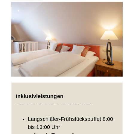
Inklusivleistungen
Langschläfer-Frühstücksbuffet 8:00
bis 13:00 Uhr